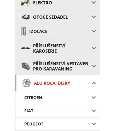
ELEKTRO
OTOČE SEDADEL
IZOLACE
PŘÍSLUŠENSTVÍ
KAROSERIE
PŘÍSLUŠENSTVÍ VESTAVEB
PRO KARAVANING
ALU KOLA, DISKY
CITROEN
FIAT
PEUGEOT