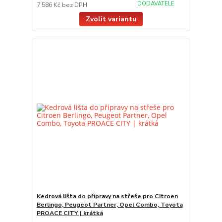
DODAVATELE
7 586 Kč
bez DPH
Zvolit variantu
Kedrová lišta do přípravy na střeše pro Citroen
Berlingo, Peugeot Partner, Opel Combo, Toyota
PROACE CITY | krátká