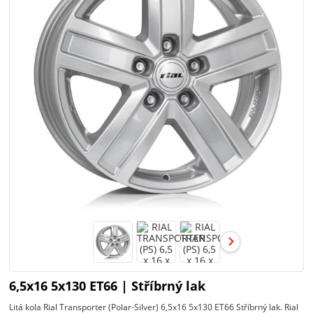
6,5x16 5x130 ET66 | Stříbrný lak
Litá kola Rial Transporter (Polar-Silver) 6,5x16 5x130 ET66 Stříbrný lak. Rial