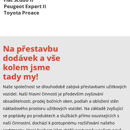
Peugeot Expert II
Toyota Proace
Na přestavbu
dodávek a vše
kolem jsme
tady my!
Naše společnost se dlouhodobě zabývá přestavbami užitkových
vozidel. Naší hlavní činností je především zvyšování
obsaditelnosti, prodej bočních oken, podlah a obložení stěn
nákladového prostoru užitkových vozidel. Na základě zvyšující
se poptávky po produktech a službách přímo souvisejících s
naší činnostní, dochází k postupnému rozšiřování našeho