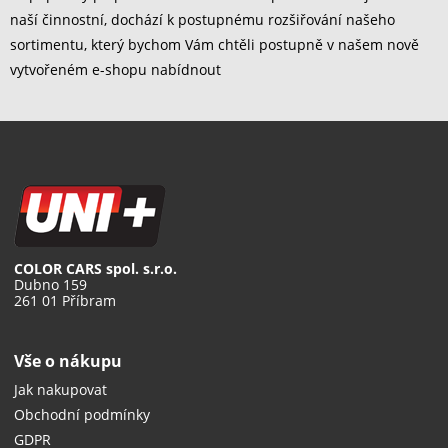
naší činnostní, dochází k postupnému rozšiřování našeho
sortimentu, který bychom Vám chtěli postupně v našem nově
vytvořeném e-shopu nabídnout
COLOR CARS spol. s.r.o.
Dubno 159
261 01 Příbram
Vše o nákupu
Jak nakupovat
Obchodní podmínky
GDPR