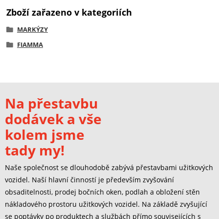
Zboží zařazeno v kategoriích
MARKÝZY
FIAMMA
Na přestavbu
dodávek a vše
kolem jsme
tady my!
Naše společnost se dlouhodobě zabývá přestavbami užitkových
vozidel. Naší hlavní činností je především zvyšování
obsaditelnosti, prodej bočních oken, podlah a obložení stěn
nákladového prostoru užitkových vozidel. Na základě zvyšující
se poptávky po produktech a službách přímo souvisejících s