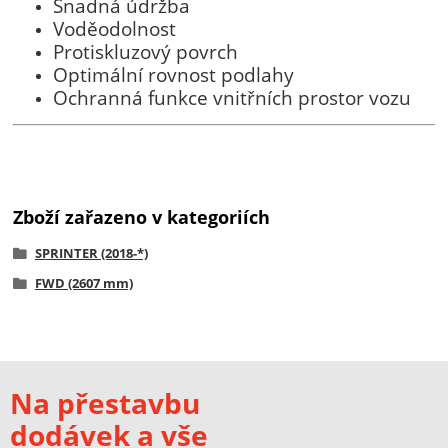
Snadná údržba
Voděodolnost
Protiskluzový povrch
Optimální rovnost podlahy
Ochranná funkce vnitřních prostor vozu
Zboží zařazeno v kategoriích
SPRINTER (2018-*)
FWD (2607 mm)
Na přestavbu
dodávek a vše