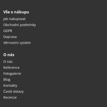
Vše o nákupu
Jak nakupovat
Obchodní podmínky
GDPR
Doprava
Věrnostní systém
O nás
O nás
Reference
Fotogalerie
Blog
Kontakty
Časté dotazy
Recenze