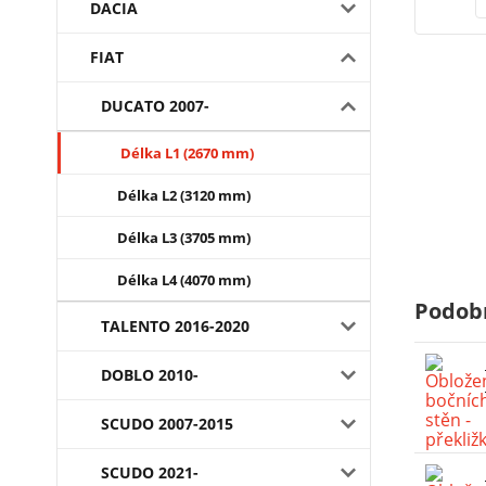
DACIA
FIAT
DUCATO 2007-
Délka L1 (2670 mm)
Délka L2 (3120 mm)
Délka L3 (3705 mm)
Délka L4 (4070 mm)
Podob
TALENTO 2016-2020
DOBLO 2010-
SCUDO 2007-2015
SCUDO 2021-