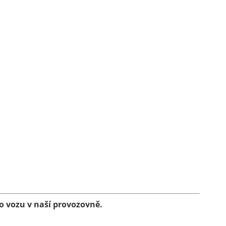
 vozu v naší provozovně.