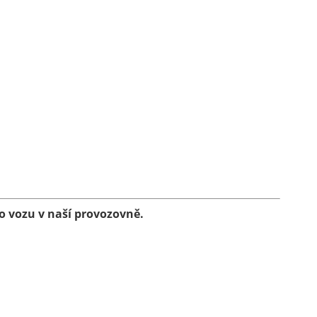
 vozu v naší provozovně.