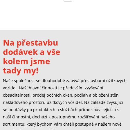
Na přestavbu
dodávek a vše
kolem jsme
tady my!
Naše společnost se dlouhodobě zabývá přestavbami užitkových
vozidel. Naší hlavní činností je především zvyšování
obsaditelnosti, prodej bočních oken, podlah a obložení stěn
nákladového prostoru užitkových vozidel. Na základě zvyšující
se poptávky po produktech a službách přímo souvisejících s
naší činnostní, dochází k postupnému rozšiřování našeho
sortimentu, který bychom Vám chtěli postupně v našem nově