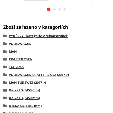
Zboží zařazeno v kategoriích
VÝDŘEVY_"kategorie v rekonstrukci"
VOLKSWAGEN
MAN
CRAFTER 2017-
TGE 2017-
VOLKSWAGEN CRAFTER SY/SZ (2017->)
MAN TGE SY/SZ (2017->)
Délka L3 (3450 mm)
Délka L3 (3450 mm)
DÉLKA L3 (3 450 mm)