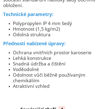
obložení.
Technické parametry:
Polypropylen IP 4 mm šedý
Hmotnost (1,5 kg/m2)
Odolná struktura
Přednosti nabízené úpravy:
Ochrana vnitřních prostor karoserie
Lehká konstrukce
Snadná údržba a čištění
Voděodolné
Odolnost vůči běžně používaným
chemikáliím
Atraktivní vzhled