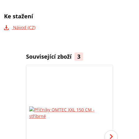
Ke stažení
Návod (CZ)
Související zboží
3