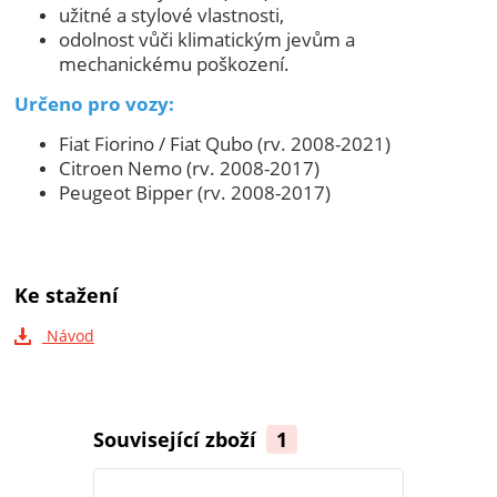
užitné a stylové vlastnosti,
odolnost vůči klimatickým jevům a
mechanickému poškození.
Určeno pro vozy:
Fiat Fiorino / Fiat Qubo (rv. 2008-2021)
Citroen Nemo (rv. 2008-2017)
Peugeot Bipper (rv. 2008-2017)
Ke stažení
Návod
Související zboží
1