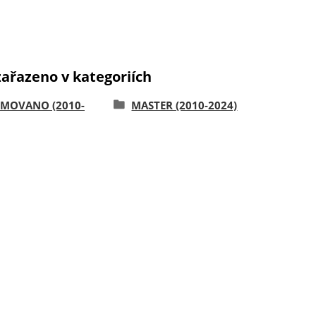
zařazeno v kategoriích
 MOVANO (2010-
MASTER (2010-2024)