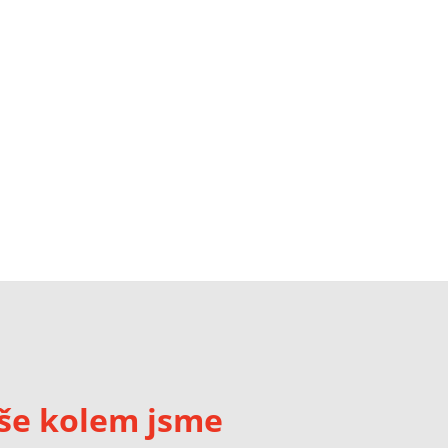
še kolem jsme