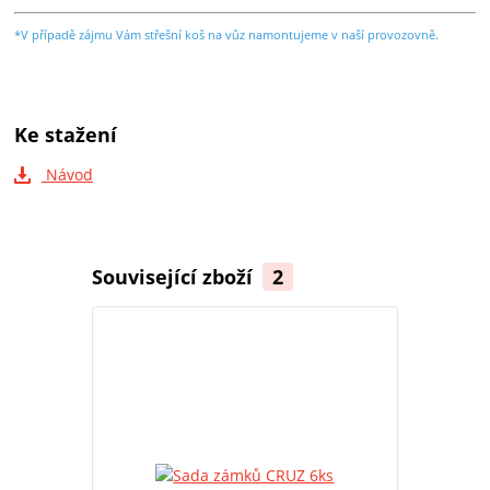
*V případě zájmu Vám střešní koš na vůz namontujeme v naší provozovně.
Ke stažení
Návod
Související zboží
2