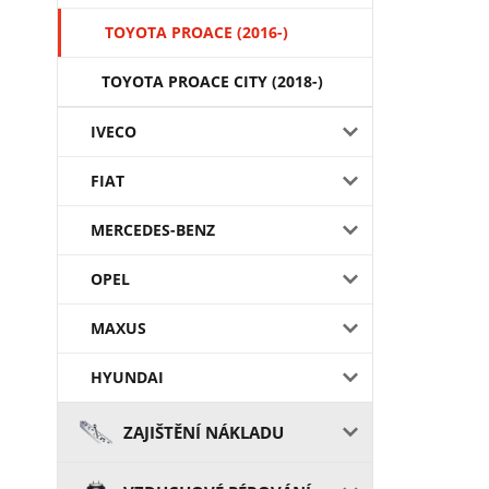
TOYOTA PROACE (2016-)
TOYOTA PROACE CITY (2018-)
IVECO
FIAT
MERCEDES-BENZ
OPEL
MAXUS
HYUNDAI
ZAJIŠTĚNÍ NÁKLADU