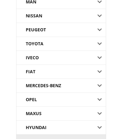
MAN
NISSAN
PEUGEOT
TOYOTA
IVECO
FIAT
MERCEDES-BENZ
OPEL
MAXUS
HYUNDAI