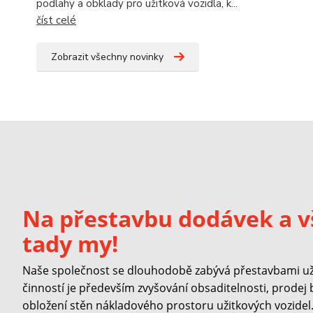
podlahy a obklady pro užitková vozidla, k...
číst celé
Zobrazit všechny novinky
Na přestavbu dodávek a v
tady my!
Naše společnost se dlouhodobě zabývá přestavbami užit
činností je především zvyšování obsaditelnosti, prodej
obložení stěn nákladového prostoru užitkových vozidel. 