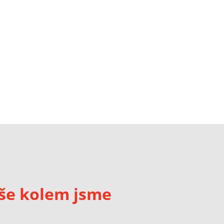
še kolem jsme