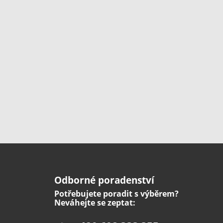
Odborné poradenství
Potřebujete poradit s výběrem?
Neváhejte se zeptat: