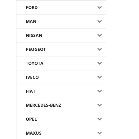
FORD
MAN
NISSAN
PEUGEOT
TOYOTA
IVECO
FIAT
MERCEDES-BENZ
OPEL
MAXUS