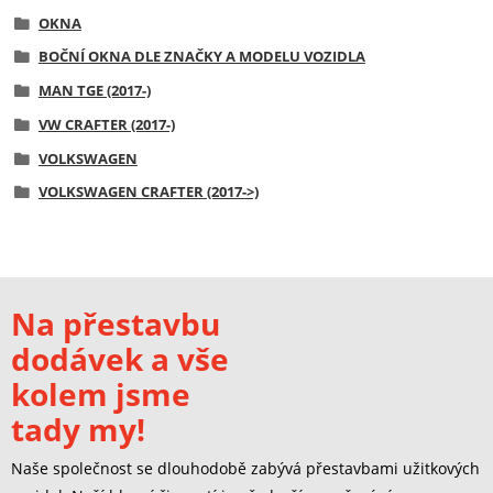
OKNA
BOČNÍ OKNA DLE ZNAČKY A MODELU VOZIDLA
MAN TGE (2017-)
VW CRAFTER (2017-)
VOLKSWAGEN
VOLKSWAGEN CRAFTER (2017->)
Na přestavbu
dodávek a vše
kolem jsme
tady my!
Naše společnost se dlouhodobě zabývá přestavbami užitkových