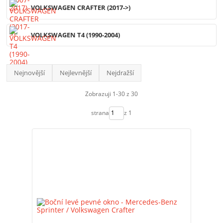
VOLKSWAGEN CRAFTER (2017->)
VOLKSWAGEN T4 (1990-2004)
Nejnovější
Nejlevnější
Nejdražší
Zobrazuji 1-30 z 30
strana
z 1