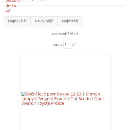
Nejnovější
Nejlevnější
Nejdražší
Zobrazuji 1-8 z 8
strana
z 1