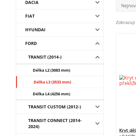
DACIA
Nejnov
FIAT
Zobrazuji
HYUNDAI
FORD
TRANSIT (2014-)
Délka L2 (3083 mm)
Délka L3 (3533 mm)
Délka L4 (4256 mm)
TRANSIT CUSTOM (2012-)
TRANSIT CONNECT (2014-
2024)
Kryt děl