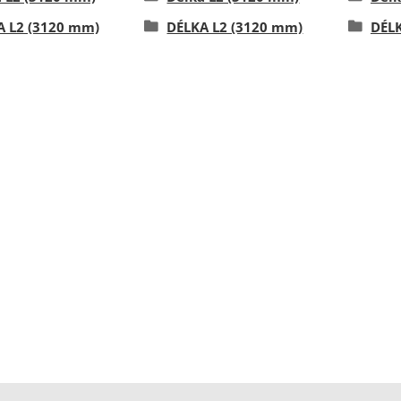
A L2 (3120 mm)
DÉLKA L2 (3120 mm)
DÉLK