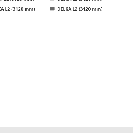
A L2 (3120 mm)
DÉLKA L2 (3120 mm)