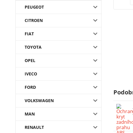
PEUGEOT
CITROEN
FIAT
TOYOTA
OPEL
IVECO
FORD
Podob
VOLKSWAGEN
MAN
RENAULT