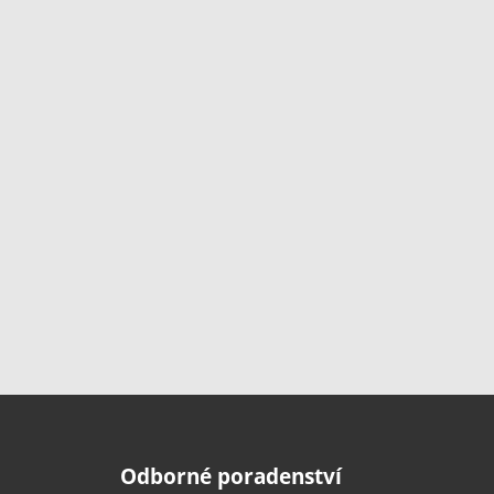
Odborné poradenství