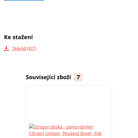
Ke stažení
Návod (KIT)
Související zboží
7