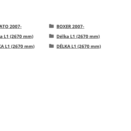
ATO 2007-
BOXER 2007-
a L1 (2670 mm)
Délka L1 (2670 mm)
A L1 (2670 mm)
DÉLKA L1 (2670 mm)