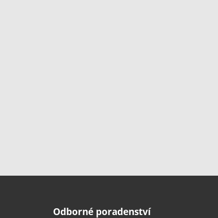
Odborné poradenství