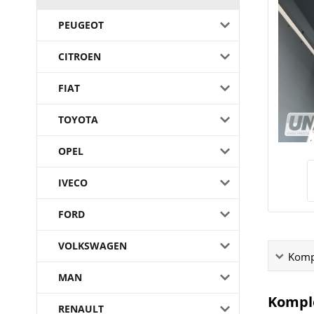
PEUGEOT
CITROEN
FIAT
TOYOTA
OPEL
IVECO
FORD
VOLKSWAGEN
Kompl
MAN
Komple
RENAULT