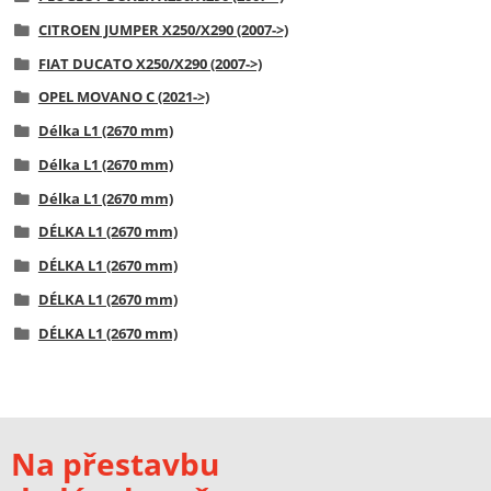
CITROEN JUMPER X250/X290 (2007->)
FIAT DUCATO X250/X290 (2007->)
OPEL MOVANO C (2021->)
Délka L1 (2670 mm)
Délka L1 (2670 mm)
Délka L1 (2670 mm)
DÉLKA L1 (2670 mm)
DÉLKA L1 (2670 mm)
DÉLKA L1 (2670 mm)
DÉLKA L1 (2670 mm)
Na přestavbu