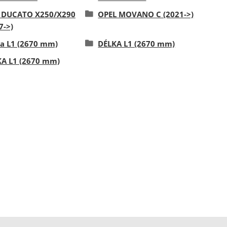
T DUCATO X250/X290
OPEL MOVANO C (2021->)
7->)
a L1 (2670 mm)
DÉLKA L1 (2670 mm)
A L1 (2670 mm)