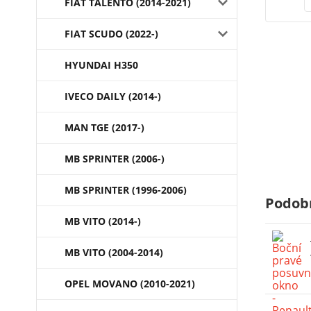
FIAT TALENTO (2014-2021)
FIAT SCUDO (2022-)
HYUNDAI H350
IVECO DAILY (2014-)
MAN TGE (2017-)
MB SPRINTER (2006-)
MB SPRINTER (1996-2006)
Podob
MB VITO (2014-)
MB VITO (2004-2014)
OPEL MOVANO (2010-2021)