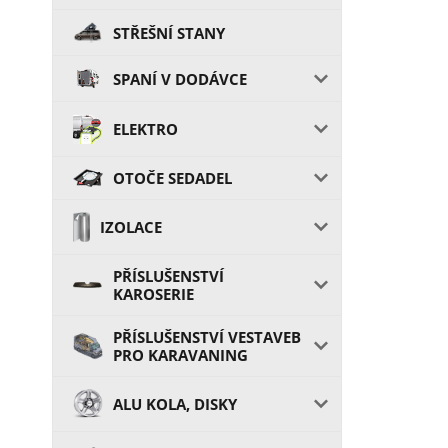
STŘEŠNÍ STANY
SPANÍ V DODÁVCE
ELEKTRO
OTOČE SEDADEL
IZOLACE
PŘÍSLUŠENSTVÍ
KAROSERIE
PŘÍSLUŠENSTVÍ VESTAVEB
PRO KARAVANING
ALU KOLA, DISKY