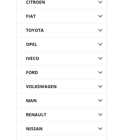
CITROEN
FIAT
TOYOTA
OPEL
IVECO
FORD
VOLKSWAGEN
MAN
RENAULT
NISSAN