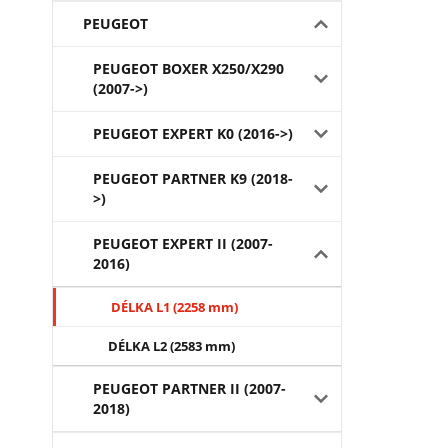
PEUGEOT
PEUGEOT BOXER X250/X290
(2007->)
PEUGEOT EXPERT K0 (2016->)
PEUGEOT PARTNER K9 (2018-
>)
PEUGEOT EXPERT II (2007-
2016)
DÉLKA L1 (2258 mm)
DÉLKA L2 (2583 mm)
PEUGEOT PARTNER II (2007-
2018)