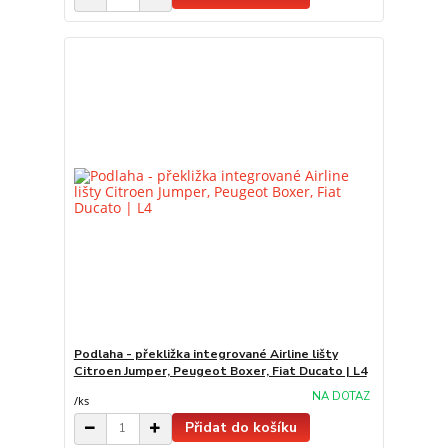
Podlaha - překližka integrované Airline lišty
Citroen Jumper, Peugeot Boxer, Fiat Ducato | L4
NA DOTAZ
/
ks
Přidat do košíku