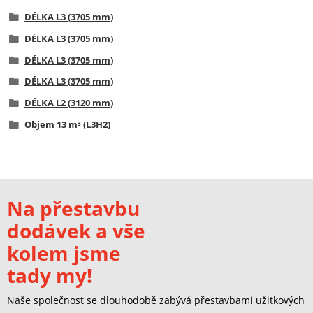
DÉLKA L3 (3705 mm)
DÉLKA L3 (3705 mm)
DÉLKA L3 (3705 mm)
DÉLKA L3 (3705 mm)
DÉLKA L2 (3120 mm)
Objem 13 m³ (L3H2)
Na přestavbu
dodávek a vše
kolem jsme
tady my!
Naše společnost se dlouhodobě zabývá přestavbami užitkových