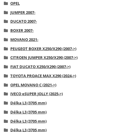
OPEL
JUMPER 2007-
DUCATO 2007-
BOXER 2007-
MOVANO 2021-
PEUGEOT BOXER X250/X290 (2007->)
CITROEN JUMPER X250/X290 (2007->)
FIAT DUCATO X250/X290 (2007->)
TOYOTA PROACE MAX X290 (2024->)
OPEL MOVANO C (2021->)
IVECO eSUPER JOLLY (2025->)
Délka L3 (3705 mm)
Délka L3 (3705 mm)
Délka L3 (3705 mm)
Délka L3 (3705 mm)