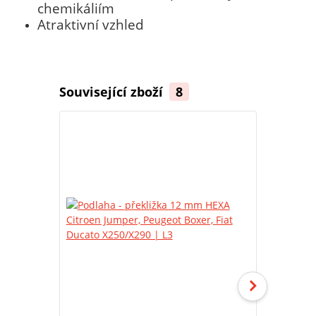
chemikáliím
Atraktivní vzhled
Související zboží
8