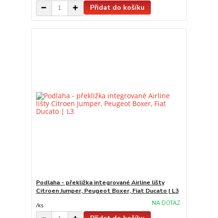
Přidat do košíku
Podlaha - překližka integrované Airline lišty
Citroen Jumper, Peugeot Boxer, Fiat Ducato | L3
NA DOTAZ
/
ks