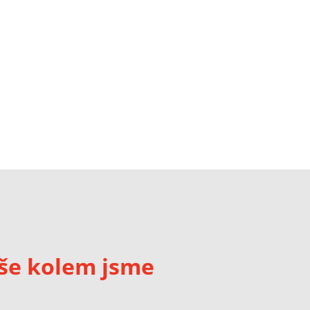
še kolem jsme