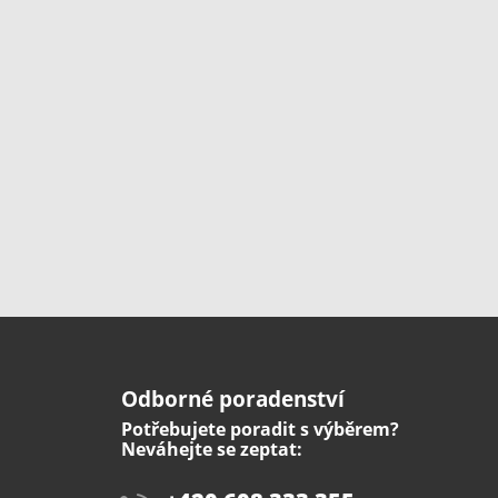
Odborné poradenství
Potřebujete poradit s výběrem?
Neváhejte se zeptat: