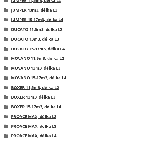
JUMPER 11,5m3, délka L2
JUMPER 13m3, délka L3
JUMPER 15-17m3, délka L4
DUCATO 11,5m3, délka L2
DUCATO 13m3, délka L3
DUCATO 15-17m3, délka L4
MOVANO 11,5m3, délka L2
MOVANO 13m3, délka L3
MOVANO 15-17m3, délka L4
BOXER 11,5m3, délka L2
BOXER 13m3, délka L3
BOXER 15-17m3, délka L4
PROACE MAX, délka L2
PROACE MAX, délka L3
PROACE MAX, délka L4