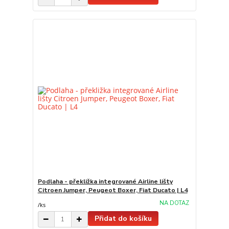
Podlaha - překližka integrované Airline lišty
Citroen Jumper, Peugeot Boxer, Fiat Ducato | L4
NA DOTAZ
/
ks
Přidat do košíku