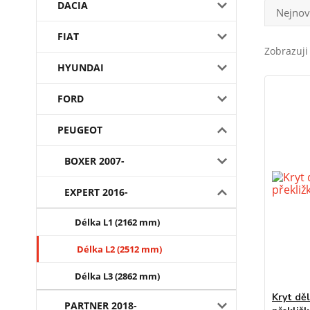
DACIA
Nejnov
FIAT
Zobrazuji 
HYUNDAI
FORD
PEUGEOT
BOXER 2007-
EXPERT 2016-
Délka L1 (2162 mm)
Délka L2 (2512 mm)
Délka L3 (2862 mm)
Kryt děl
PARTNER 2018-