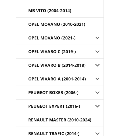
MB VITO (2004-2014)
OPEL MOVANO (2010-2021)
OPEL MOVANO (2021-)
OPEL VIVARO C (2019-)
OPEL VIVARO B (2014-2018)
OPEL VIVARO A (2001-2014)
PEUGEOT BOXER (2006-)
PEUGEOT EXPERT (2016-)
RENAULT MASTER (2010-2024)
RENAULT TRAFIC (2014-)