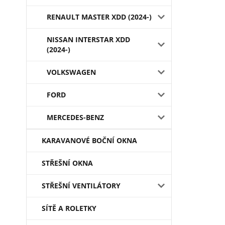
RENAULT MASTER XDD (2024-)
NISSAN INTERSTAR XDD
(2024-)
VOLKSWAGEN
FORD
MERCEDES-BENZ
KARAVANOVÉ BOČNÍ OKNA
STŘEŠNÍ OKNA
STŘEŠNÍ VENTILÁTORY
SÍTĚ A ROLETKY