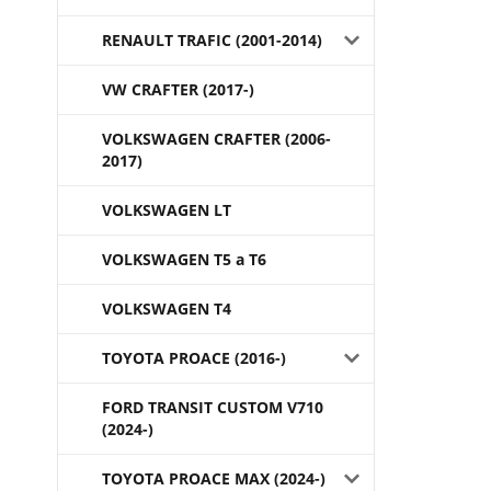
RENAULT TRAFIC (2001-2014)
VW CRAFTER (2017-)
VOLKSWAGEN CRAFTER (2006-
2017)
VOLKSWAGEN LT
VOLKSWAGEN T5 a T6
VOLKSWAGEN T4
TOYOTA PROACE (2016-)
FORD TRANSIT CUSTOM V710
(2024-)
TOYOTA PROACE MAX (2024-)