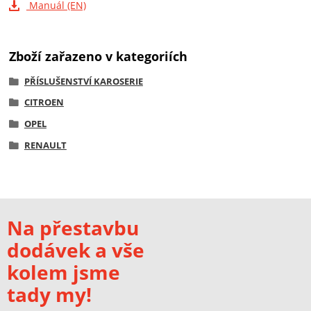
Manuál (EN)
Zboží zařazeno v kategoriích
PŘÍSLUŠENSTVÍ KAROSERIE
CITROEN
OPEL
RENAULT
Na přestavbu
dodávek a vše
kolem jsme
tady my!